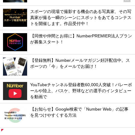
スポーツの現場で撮影する機会のある写真家、その写
真家が撮る一瞬のシーンにスポットをあてるコンテス
トを開催します。作品受付中！
【同僚や仲間とお得に】NumberPREMIER法人プラン
が募集スタート！
【登録無料】Numberメールマガジン好評配信中。ス
ポーツの「今」をメールでお届け！
YouTubeチャンネル登録者数60,000人突破！バレーボ
ールや陸上、バスケ、野球などの選手のインタビュー
を動画で
【お知らせ】Google検索で「Number Web」の記事
を見つけやすくする方法