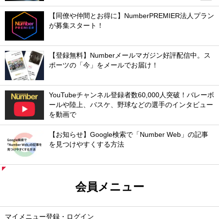
【同僚や仲間とお得に】NumberPREMIER法人プラン
が募集スタート！
【登録無料】Numberメールマガジン好評配信中。ス
ポーツの「今」をメールでお届け！
YouTubeチャンネル登録者数60,000人突破！バレーボ
ールや陸上、バスケ、野球などの選手のインタビュー
を動画で
【お知らせ】Google検索で「Number Web」の記事
を見つけやすくする方法
会員メニュー
マイメニュー登録・ログイン