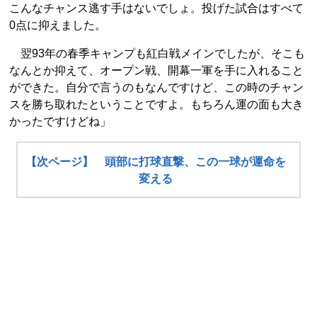
こんなチャンス逃す手はないでしょ。投げた試合はすべて
0点に抑えました。
翌93年の春季キャンプも紅白戦メインでしたが、そこも
なんとか抑えて、オープン戦、開幕一軍を手に入れること
ができた。自分で言うのもなんですけど、この時のチャン
スを勝ち取れたということですよ。もちろん運の面も大き
かったですけどね」
【次ページ】 頭部に打球直撃、この一球が運命を
変える