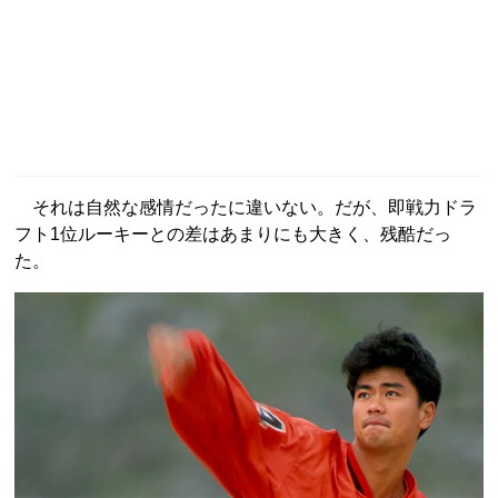
それは自然な感情だったに違いない。だが、即戦力ドラ
フト1位ルーキーとの差はあまりにも大きく、残酷だっ
た。