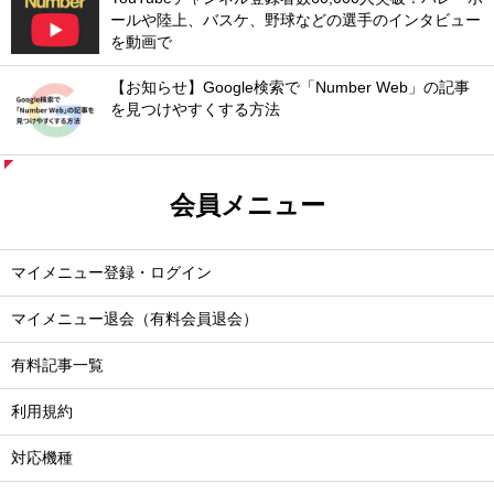
ールや陸上、バスケ、野球などの選手のインタビュー
を動画で
【お知らせ】Google検索で「Number Web」の記事
を見つけやすくする方法
会員メニュー
マイメニュー登録・ログイン
マイメニュー退会（有料会員退会）
有料記事一覧
利用規約
対応機種