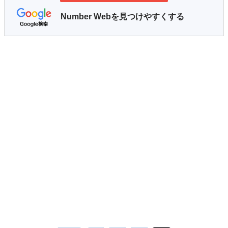
Number Webを見つけやすくする