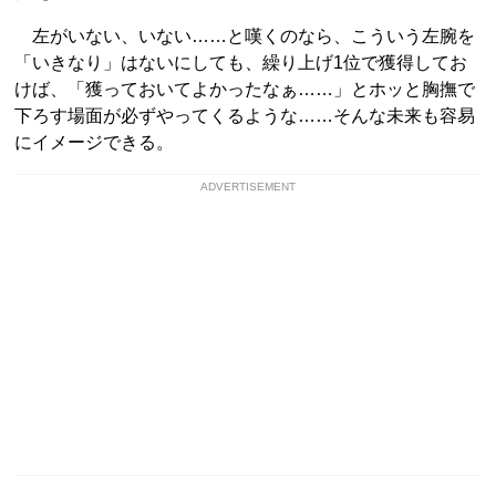
左がいない、いない……と嘆くのなら、こういう左腕を
「いきなり」はないにしても、繰り上げ1位で獲得してお
けば、「獲っておいてよかったなぁ……」とホッと胸撫で
下ろす場面が必ずやってくるような……そんな未来も容易
にイメージできる。
ADVERTISEMENT