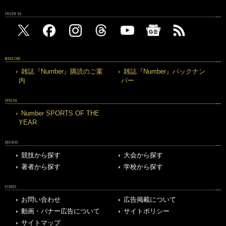
FOLLOW US
MAGAZINE
雑誌『Number』購読のご案
雑誌『Number』バックナン
内
バー
SPECIAL
Number SPORTS OF THE
YEAR
ARCHIVE
競技から探す
大会から探す
著者から探す
学校から探す
OTHERS
お問い合わせ
広告掲載について
動画・バナー広告について
サイトポリシー
サイトマップ