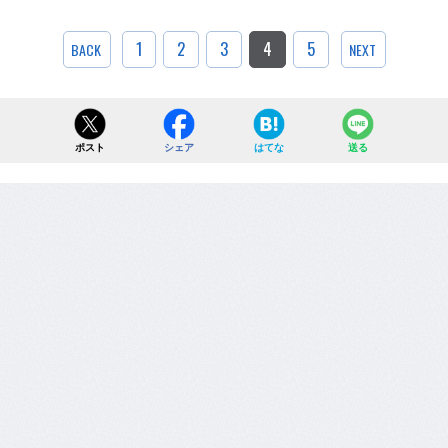
1
2
3
4
5
BACK
NEXT
ポスト
シェア
はてな
送る