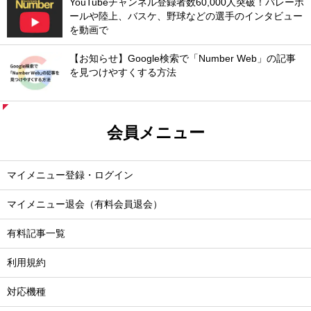
YouTubeチャンネル登録者数60,000人突破！バレーボ
ールや陸上、バスケ、野球などの選手のインタビュー
を動画で
【お知らせ】Google検索で「Number Web」の記事
を見つけやすくする方法
会員メニュー
マイメニュー登録・ログイン
マイメニュー退会（有料会員退会）
有料記事一覧
利用規約
対応機種