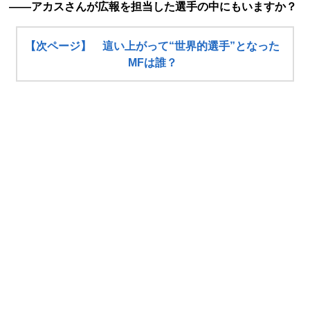
――アカスさんが広報を担当した選手の中にもいますか？
【次ページ】 這い上がって“世界的選手”となった
MFは誰？