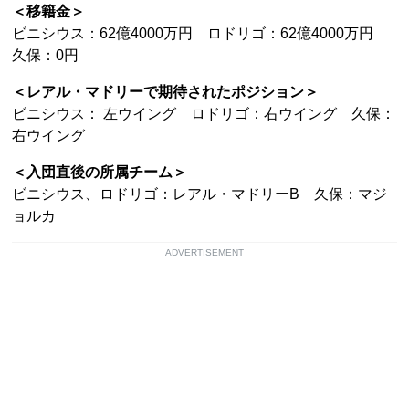
＜移籍金＞
ビニシウス：62億4000万円 ロドリゴ：62億4000万円
久保：0円
＜レアル・マドリーで期待されたポジション＞
ビニシウス： 左ウイング ロドリゴ：右ウイング 久保：
右ウイング
＜入団直後の所属チーム＞
ビニシウス、ロドリゴ：レアル・マドリーB 久保：マジ
ョルカ
ADVERTISEMENT