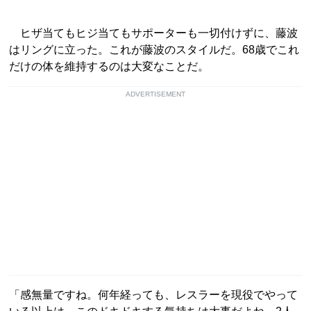
ヒザ当てもヒジ当てもサポーターも一切付けずに、藤波
はリングに立った。これが藤波のスタイルだ。68歳でこれ
だけの体を維持するのは大変なことだ。
ADVERTISEMENT
「感無量ですね。何年経っても、レスラーを現役でやって