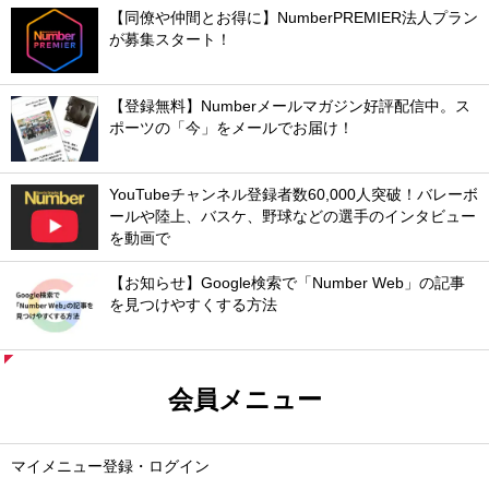
【同僚や仲間とお得に】NumberPREMIER法人プラン
が募集スタート！
【登録無料】Numberメールマガジン好評配信中。ス
ポーツの「今」をメールでお届け！
YouTubeチャンネル登録者数60,000人突破！バレーボ
ールや陸上、バスケ、野球などの選手のインタビュー
を動画で
【お知らせ】Google検索で「Number Web」の記事
を見つけやすくする方法
会員メニュー
マイメニュー登録・ログイン