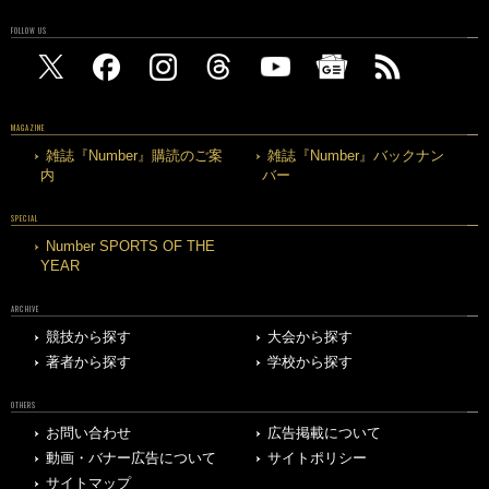
FOLLOW US
MAGAZINE
雑誌『Number』購読のご案
雑誌『Number』バックナン
内
バー
SPECIAL
Number SPORTS OF THE
YEAR
ARCHIVE
競技から探す
大会から探す
著者から探す
学校から探す
OTHERS
お問い合わせ
広告掲載について
動画・バナー広告について
サイトポリシー
サイトマップ