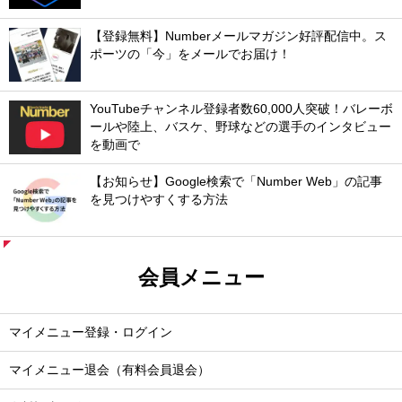
【登録無料】Numberメールマガジン好評配信中。ス
ポーツの「今」をメールでお届け！
YouTubeチャンネル登録者数60,000人突破！バレーボ
ールや陸上、バスケ、野球などの選手のインタビュー
を動画で
【お知らせ】Google検索で「Number Web」の記事
を見つけやすくする方法
会員メニュー
マイメニュー登録・ログイン
マイメニュー退会（有料会員退会）