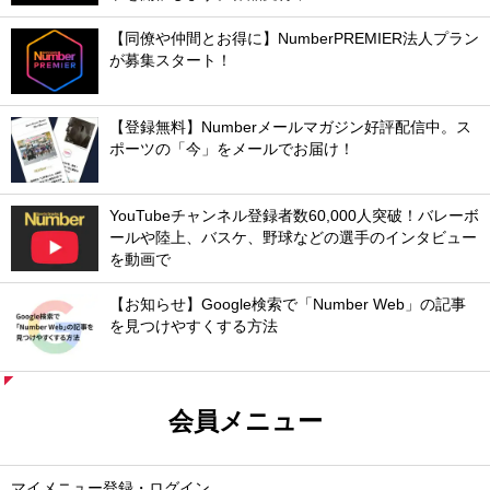
【同僚や仲間とお得に】NumberPREMIER法人プラン
が募集スタート！
【登録無料】Numberメールマガジン好評配信中。ス
ポーツの「今」をメールでお届け！
YouTubeチャンネル登録者数60,000人突破！バレーボ
ールや陸上、バスケ、野球などの選手のインタビュー
を動画で
【お知らせ】Google検索で「Number Web」の記事
を見つけやすくする方法
会員メニュー
マイメニュー登録・ログイン