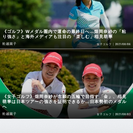
《ゴルフ》Wメダル圏内で運命の最終日へ…畑岡奈紗の「粘
り強さ」と海外メディアも注目の「楽しむ」稲見萌寧
舩越園子
2021/08/06
女子ゴルフ
《女子ゴルフ》畑岡奈紗が念願の五輪で目指す「金」、稲見
萌寧は日本ツアーの強さを証明できるか…日本勢初のメダル
へ
舩越園子
2021/08/03
女子ゴルフ