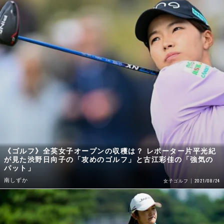
《ゴルフ》全英女子オープンの収穫は？ レポーター片平光紀
が見た渋野日向子の「攻めのゴルフ」と古江彩佳の「強気の
パット」
南しずか
2021/08/24
女子ゴルフ