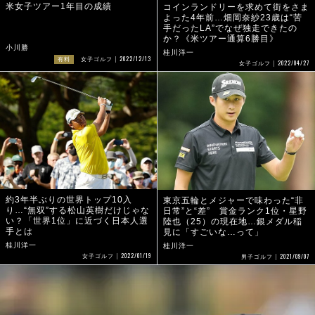
米女子ツアー1年目の成績
コインランドリーを求めて街をさま
よった4年前…畑岡奈紗23歳は“苦
手だったLA”でなぜ独走できたの
か？《米ツアー通算6勝目》
小川勝
桂川洋一
2022/12/13
有料
女子ゴルフ
2022/04/27
女子ゴルフ
約3年半ぶりの世界トップ10入
東京五輪とメジャーで味わった“非
り…“無双”する松山英樹だけじゃな
日常”と“差” 賞金ランク1位・星野
い？「世界1位」に近づく日本人選
陸也（25）の現在地…銀メダル稲
手とは
見に「すごいな…って」
桂川洋一
桂川洋一
2022/01/19
2021/09/07
女子ゴルフ
男子ゴルフ