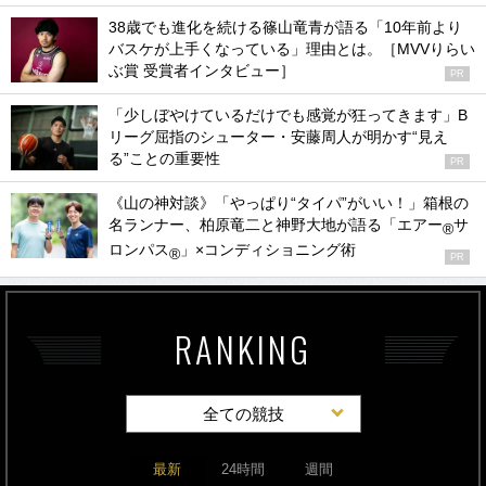
ロンパス
」×コンディショニング術
®
PR
RANKING
全ての競技
最新
24時間
週間
「アゴ骨折、前歯折れて…」156キロ速球が顔
面直撃、ソフトバンク選手が明かす“壮絶死球
の瞬間”「救急車で告げた…“明日も出ます”」オ
リックス投手からDM
ブレない石川祐希「あくまでアジア選手権がピ
ーク」人生すべてをバレーボールに捧げる男が
見据える壮大なミッション「…ま、他にやるこ
とないし（笑）」
「監督、今日は何対何で勝つつもりなんで