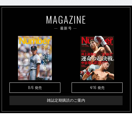
8/6
4/16
発売
発売
雑誌定期購読のご案内