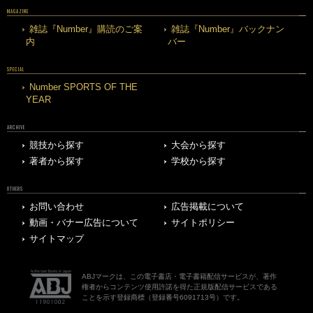
著者から探す
学校から探す
OTHERS
お問い合わせ
広告掲載について
動画・バナー広告について
サイトポリシー
サイトマップ
ABJマークは、この電子書店・電子書籍配信サービスが、著作
権者からコンテンツ使用許諾を得た正規版配信サービスである
ことを示す登録商標（登録番号6091713号）です。
© Bungeishunju Ltd.