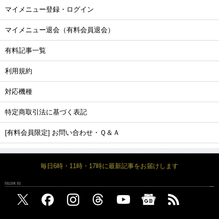
特定商取引法に基づく表記
[有料会員限定] お問い合わせ・Ｑ＆Ａ
毎日6時・11時・17時に最新記事をお届けします
FOLLOW US
MAGAZINE
雑誌『Number』購読のご案
雑誌『Number』バックナン
内
バー
SPECIAL
Number SPORTS OF THE
YEAR
ARCHIVE
競技から探す
大会から探す