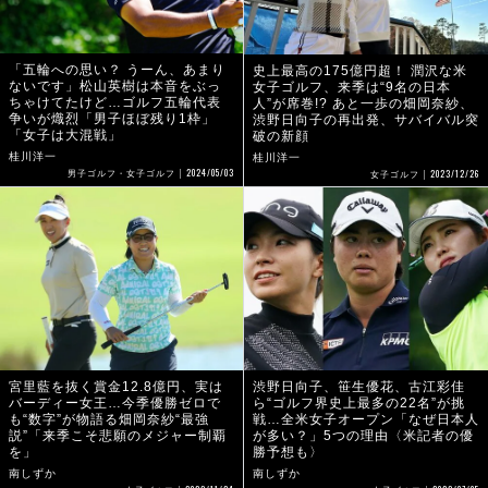
「五輪への思い？ うーん、あまり
史上最高の175億円超！ 潤沢な米
ないです」松山英樹は本音をぶっ
女子ゴルフ、来季は“9名の日本
ちゃけてたけど…ゴルフ五輪代表
人”が席巻!? あと一歩の畑岡奈紗、
争いが熾烈「男子ほぼ残り1枠」
渋野日向子の再出発、サバイバル突
「女子は大混戦」
破の新顔
桂川洋一
桂川洋一
2024/05/03
2023/12/26
男子ゴルフ・女子ゴルフ
女子ゴルフ
宮里藍を抜く賞金12.8億円、実は
渋野日向子、笹生優花、古江彩佳
バーディー女王…今季優勝ゼロで
ら“ゴルフ界史上最多の22名”が挑
も“数字”が物語る畑岡奈紗“最強
戦…全米女子オープン「なぜ日本人
説”「来季こそ悲願のメジャー制覇
が多い？」5つの理由〈米記者の優
を」
勝予想も〉
南しずか
南しずか