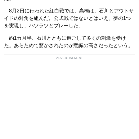
8月2日に行われた紅白戦では、高橋は、石川とアウトサ
イドの対角を組んだ。公式戦ではないとはいえ、夢の1つ
を実現し、ハツラツとプレーした。
約1カ月半、石川とともに過ごして多くの刺激を受け
た。あらためて驚かされたのが意識の高さだったという。
ADVERTISEMENT