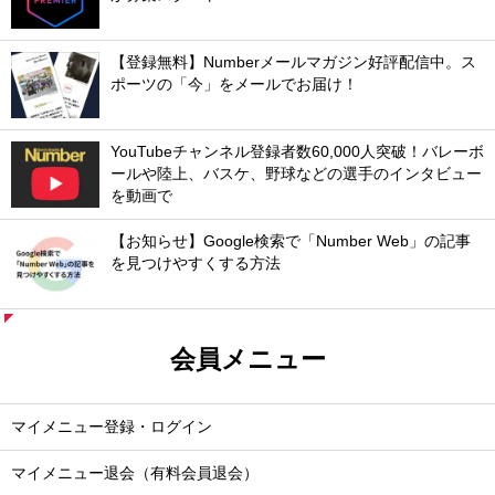
【登録無料】Numberメールマガジン好評配信中。ス
ポーツの「今」をメールでお届け！
YouTubeチャンネル登録者数60,000人突破！バレーボ
ールや陸上、バスケ、野球などの選手のインタビュー
を動画で
【お知らせ】Google検索で「Number Web」の記事
を見つけやすくする方法
会員メニュー
マイメニュー登録・ログイン
マイメニュー退会（有料会員退会）