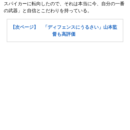
スパイカーに転向したので、それは本当に今、自分の一番
の武器」と自信とこだわりを持っている。
【次ページ】 「ディフェンスにうるさい」山本監
督も高評価