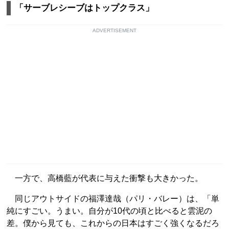
「サーブレシーブはトップクラス」
ADVERTISEMENT
一方で、高橋藍が代表に与えた衝撃も大きかった。
同じアウトサイドの福澤達哉（パリ・バレー）は、「単
純にすごい。うまい。自分が10代の頃と比べると雲泥の
差。僕から見ても、これからの日本はすごく強くなるだろ