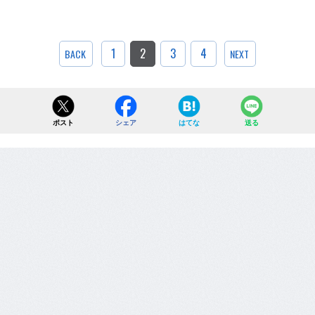
1
2
3
4
BACK
NEXT
ポスト
シェア
はてな
送る