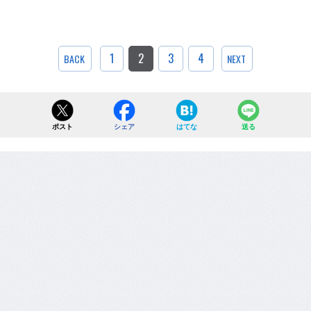
1
2
3
4
BACK
NEXT
ポスト
シェア
はてな
送る