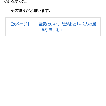
であるからだ」
――その通りだと思います。
【次ページ】 「冨安はいい。だがあと1～2人の屈
強な選手を」