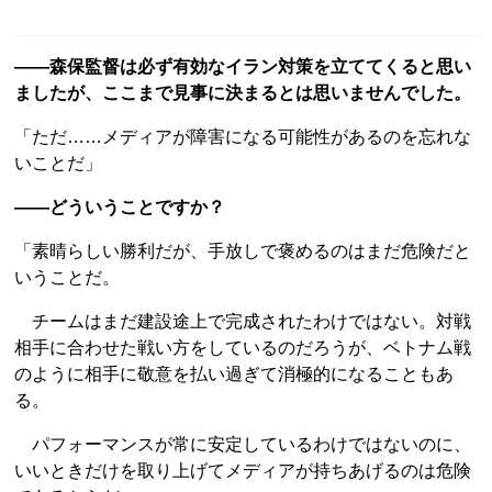
――森保監督は必ず有効なイラン対策を立ててくると思い
ましたが、ここまで見事に決まるとは思いませんでした。
「ただ……メディアが障害になる可能性があるのを忘れな
いことだ」
――どういうことですか？
「素晴らしい勝利だが、手放しで褒めるのはまだ危険だと
いうことだ。
チームはまだ建設途上で完成されたわけではない。対戦
相手に合わせた戦い方をしているのだろうが、ベトナム戦
のように相手に敬意を払い過ぎて消極的になることもあ
る。
パフォーマンスが常に安定しているわけではないのに、
いいときだけを取り上げてメディアが持ちあげるのは危険