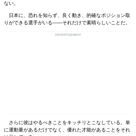
ない。
日本に、恐れを知らず、良く動き、的確なポジション取
りができる選手がいる――それだけで素晴らしいことだ。
ADVERTISEMENT
さらに彼はやるべきことをキッチリとこなしている。単
に運動量があるだけでなく、優れた才能があることをそれ