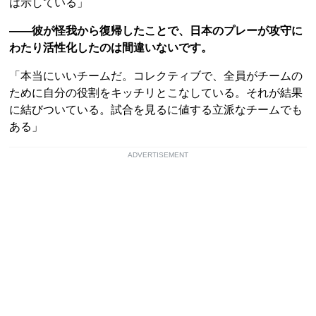
は示している」
――彼が怪我から復帰したことで、日本のプレーが攻守に
わたり活性化したのは間違いないです。
「本当にいいチームだ。コレクティブで、全員がチームの
ために自分の役割をキッチリとこなしている。それが結果
に結びついている。試合を見るに値する立派なチームでも
ある」
ADVERTISEMENT