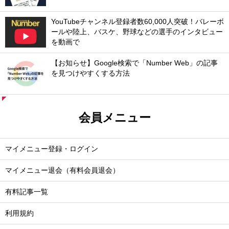
YouTubeチャンネル登録者数60,000人突破！バレーボ
ールや陸上、バスケ、野球などの選手のインタビュー
を動画で
【お知らせ】Google検索で「Number Web」の記事
を見つけやすくする方法
会員メニュー
マイメニュー登録・ログイン
マイメニュー退会（有料会員退会）
有料記事一覧
利用規約