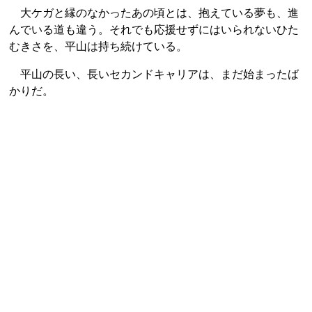
大ケガと縁のなかったあの頃とは、抱えている夢も、進
んでいる道も違う。それでも応援せずにはいられないひた
むきさを、平山は持ち続けている。
平山の長い、長いセカンドキャリアは、まだ始まったば
かりだ。