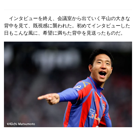
インタビューを終え、会議室から出ていく平山の大きな
背中を見て、既視感に襲われた。初めてインタビューした
日もこんな風に、希望に満ちた背中を見送ったものだ。