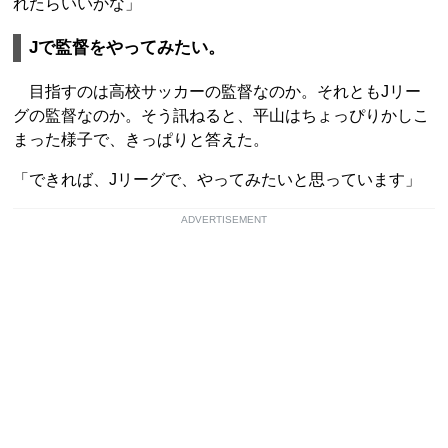
れたらいいかな」
Jで監督をやってみたい。
目指すのは高校サッカーの監督なのか。それともJリー
グの監督なのか。そう訊ねると、平山はちょっぴりかしこ
まった様子で、きっぱりと答えた。
「できれば、Jリーグで、やってみたいと思っています」
ADVERTISEMENT