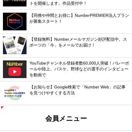
トを開催します。作品受付中！
【同僚や仲間とお得に】NumberPREMIER法人プラン
が募集スタート！
【登録無料】Numberメールマガジン好評配信中。ス
ポーツの「今」をメールでお届け！
YouTubeチャンネル登録者数60,000人突破！バレーボ
ールや陸上、バスケ、野球などの選手のインタビュー
を動画で
【お知らせ】Google検索で「Number Web」の記事
を見つけやすくする方法
会員メニュー