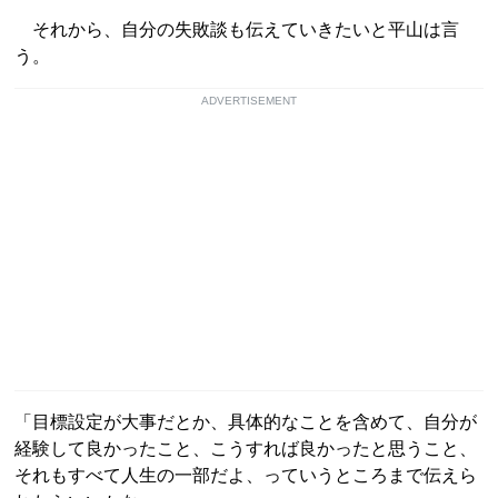
それから、自分の失敗談も伝えていきたいと平山は言
う。
ADVERTISEMENT
「目標設定が大事だとか、具体的なことを含めて、自分が
経験して良かったこと、こうすれば良かったと思うこと、
それもすべて人生の一部だよ、っていうところまで伝えら