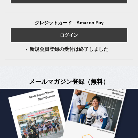
クレジットカード、Amazon Pay
ログイン
新規会員登録の受付は終了しました
メールマガジン登録（無料）