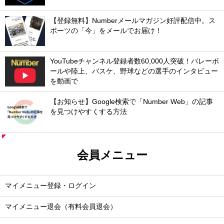
【登録無料】Numberメールマガジン好評配信中。ス
ポーツの「今」をメールでお届け！
YouTubeチャンネル登録者数60,000人突破！バレーボ
ールや陸上、バスケ、野球などの選手のインタビュー
を動画で
【お知らせ】Google検索で「Number Web」の記事
を見つけやすくする方法
会員メニュー
マイメニュー登録・ログイン
マイメニュー退会（有料会員退会）