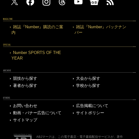
MAGAZINE
雑誌『Number』購読のご案
雑誌『Number』バックナン
内
バー
SPECIAL
Number SPORTS OF THE
YEAR
ARCHIVE
競技から探す
大会から探す
著者から探す
学校から探す
OTHERS
お問い合わせ
広告掲載について
動画・バナー広告について
サイトポリシー
サイトマップ
ABJマークは、この電子書店・電子書籍配信サービスが、著作