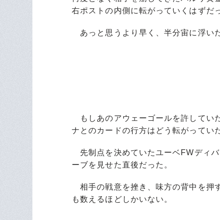
右ポストの内側に転がっていくはずだ
あっと思うより早く、半分宙に浮いた
もしあのアウェーゴールを許していた
ナとのカードの行方はどう転がってい
先制点を決めていたユーベFWディバ
ーブを見せた直後だった。
相手の戦意を挫き、味方の背中を押す
も数えるほどしかいない。