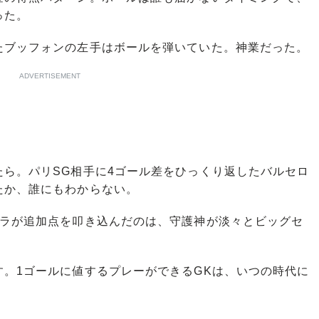
った。
ブッフォンの左手はボールを弾いていた。神業だった。
ADVERTISEMENT
ら。パリSG相手に4ゴール差をひっくり返したバルセロ
たか、誰にもわからない。
ラが追加点を叩き込んだのは、守護神が淡々とビッグセ
。1ゴールに値するプレーができるGKは、いつの時代に