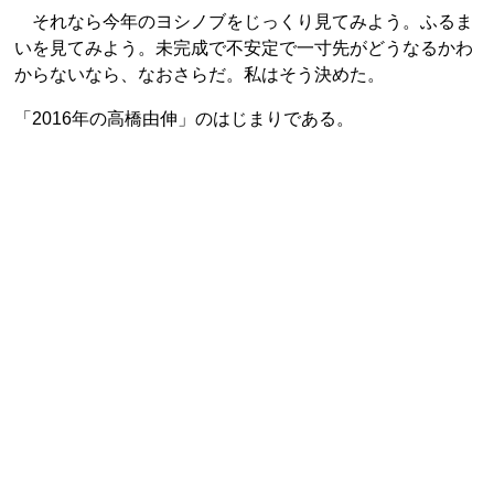
それなら今年のヨシノブをじっくり見てみよう。ふるま
いを見てみよう。未完成で不安定で一寸先がどうなるかわ
からないなら、なおさらだ。私はそう決めた。
「2016年の高橋由伸」のはじまりである。