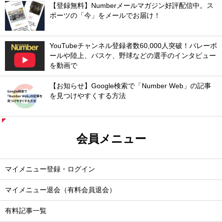
【登録無料】Numberメールマガジン好評配信中。ス
ポーツの「今」をメールでお届け！
YouTubeチャンネル登録者数60,000人突破！バレーボ
ールや陸上、バスケ、野球などの選手のインタビュー
を動画で
【お知らせ】Google検索で「Number Web」の記事
を見つけやすくする方法
会員メニュー
マイメニュー登録・ログイン
マイメニュー退会（有料会員退会）
有料記事一覧