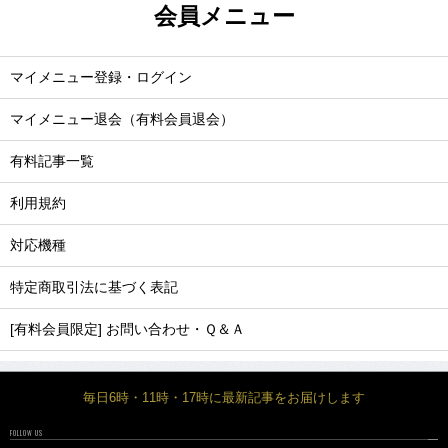
会員メニュー
マイメニュー登録・ログイン
マイメニュー退会（有料会員退会）
有料記事一覧
利用規約
対応機種
特定商取引法に基づく表記
[有料会員限定] お問い合わせ・Ｑ＆Ａ
毎日6時・11時・17時に最新記事をお届けします
FOLLOW US