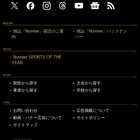
MAGAZINE
雑誌『Number』購読のご案
雑誌『Number』バックナン
内
バー
SPECIAL
Number SPORTS OF THE
YEAR
ARCHIVE
競技から探す
大会から探す
著者から探す
学校から探す
OTHERS
お問い合わせ
広告掲載について
動画・バナー広告について
サイトポリシー
サイトマップ