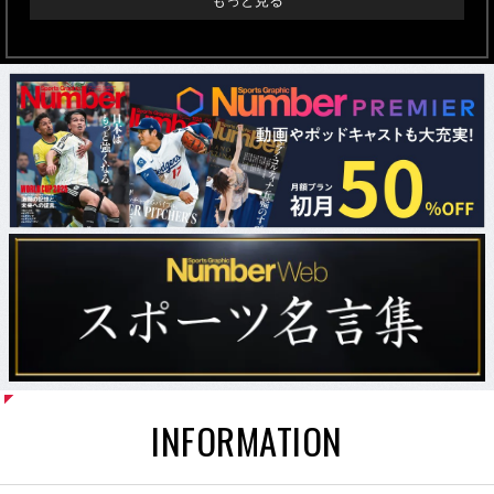
もっと見る
INFORMATION