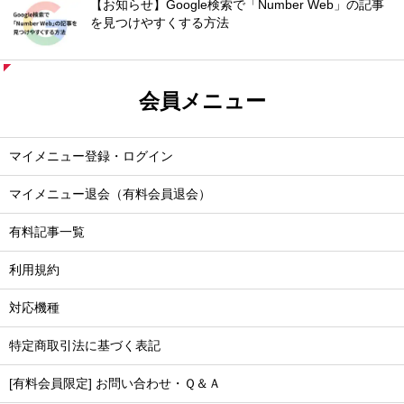
【お知らせ】Google検索で「Number Web」の記事
を見つけやすくする方法
会員メニュー
マイメニュー登録・ログイン
マイメニュー退会（有料会員退会）
有料記事一覧
利用規約
対応機種
特定商取引法に基づく表記
[有料会員限定] お問い合わせ・Ｑ＆Ａ