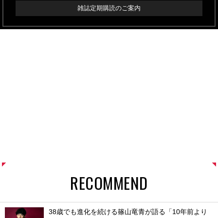
雑誌定期購読のご案内
RECOMMEND
38歳でも進化を続ける篠山竜青が語る「10年前より