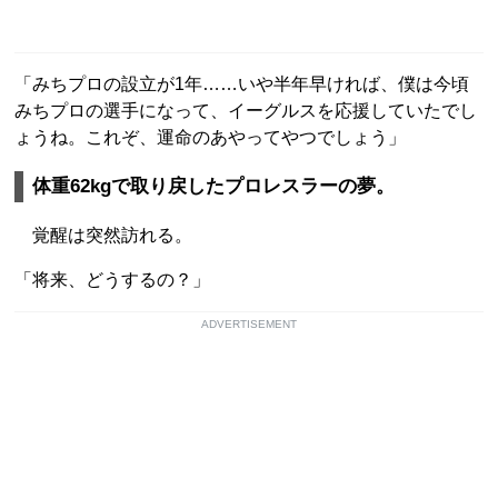
「みちプロの設立が1年……いや半年早ければ、僕は今頃
みちプロの選手になって、イーグルスを応援していたでし
ょうね。これぞ、運命のあやってやつでしょう」
体重62kgで取り戻したプロレスラーの夢。
覚醒は突然訪れる。
「将来、どうするの？」
ADVERTISEMENT