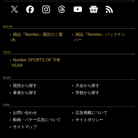
MAGAZINE
雑誌『Number』購読のご案
雑誌『Number』バックナン
内
バー
SPECIAL
Number SPORTS OF THE
YEAR
ARCHIVE
競技から探す
大会から探す
著者から探す
学校から探す
OTHERS
お問い合わせ
広告掲載について
動画・バナー広告について
サイトポリシー
サイトマップ