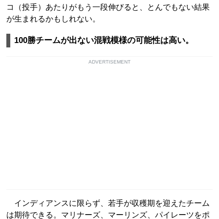
コ（投手）あたりがもう一段伸びると、とんでもない結果
が生まれるかもしれない。
100勝チームが出ない混戦模様の可能性は高い。
ADVERTISEMENT
インディアンスに限らず、若手が収穫期を迎えたチーム
は期待できる。マリナーズ、マーリンズ、パイレーツをポ