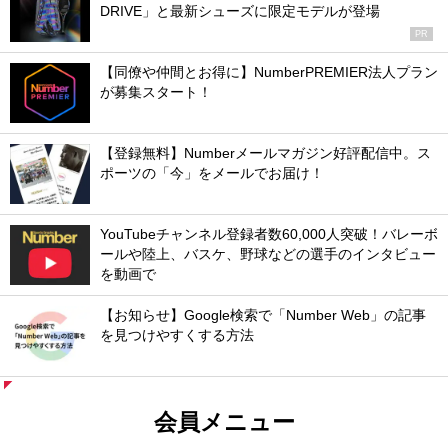
DRIVE」と最新シューズに限定モデルが登場
PR
【同僚や仲間とお得に】NumberPREMIER法人プラン
が募集スタート！
【登録無料】Numberメールマガジン好評配信中。ス
ポーツの「今」をメールでお届け！
YouTubeチャンネル登録者数60,000人突破！バレーボ
ールや陸上、バスケ、野球などの選手のインタビュー
を動画で
【お知らせ】Google検索で「Number Web」の記事
を見つけやすくする方法
会員メニュー