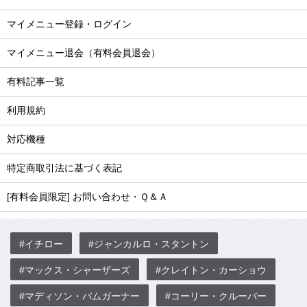
マイメニュー登録・ログイン
マイメニュー退会（有料会員退会）
有料記事一覧
利用規約
対応機種
特定商取引法に基づく表記
[有料会員限定] お問い合わせ・Ｑ＆Ａ
#イチロー
#ジャンカルロ・スタントン
#マックス・シャーザーズ
#クレイトン・カーショウ
#マディソン・バムガーナー
#コーリー・クルーバー