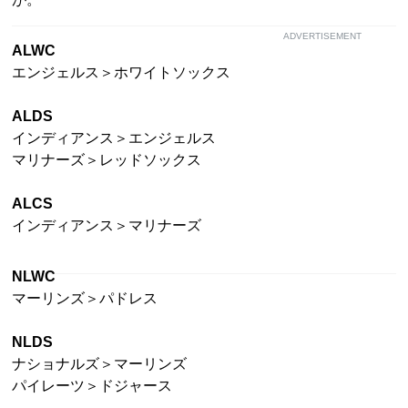
ADVERTISEMENT
ALWC
エンジェルス＞ホワイトソックス
ALDS
インディアンス＞エンジェルス
マリナーズ＞レッドソックス
ALCS
インディアンス＞マリナーズ
NLWC
マーリンズ＞パドレス
NLDS
ナショナルズ＞マーリンズ
パイレーツ＞ドジャース