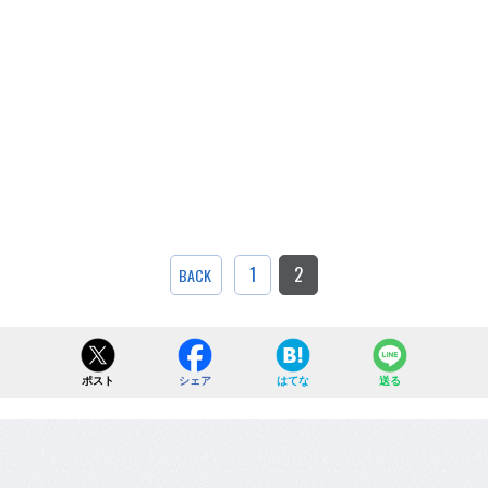
1
2
BACK
ポスト
シェア
はてな
送る