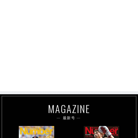
MAGAZINE
最新号