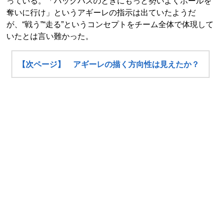
っている。「バックパスのときにもっと勢いよくボールを
奪いに行け」というアギーレの指示は出ていたようだ
が、“戦う”“走る”というコンセプトをチーム全体で体現して
いたとは言い難かった。
【次ページ】 アギーレの描く方向性は見えたか？