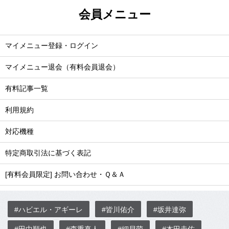
会員メニュー
マイメニュー登録・ログイン
マイメニュー退会（有料会員退会）
有料記事一覧
利用規約
対応機種
特定商取引法に基づく表記
[有料会員限定] お問い合わせ・Ｑ＆Ａ
#ハビエル・アギーレ
#皆川佑介
#坂井達弥