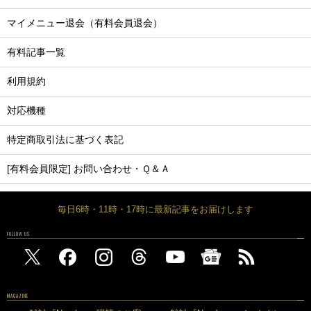
マイメニュー退会（有料会員退会）
有料記事一覧
利用規約
対応機種
特定商取引法に基づく表記
[有料会員限定] お問い合わせ・Ｑ＆Ａ
毎日6時・11時・17時に最新記事をお届けします
FOLLOW US
MAGAZINE