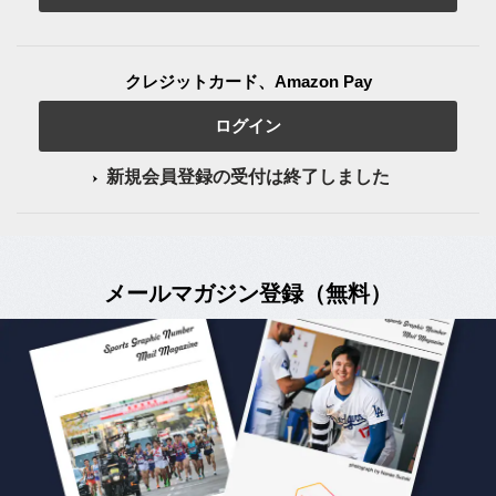
クレジットカード、Amazon Pay
ログイン
新規会員登録の受付は終了しました
メールマガジン登録（無料）