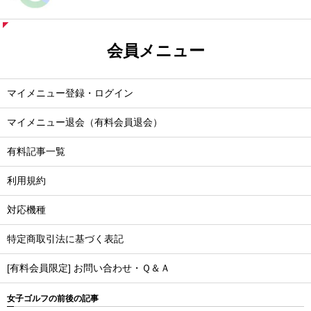
会員メニュー
マイメニュー登録・ログイン
マイメニュー退会（有料会員退会）
有料記事一覧
利用規約
対応機種
特定商取引法に基づく表記
[有料会員限定] お問い合わせ・Ｑ＆Ａ
女子ゴルフの前後の記事