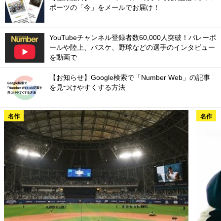
ポーツの「今」をメールでお届け！
YouTubeチャンネル登録者数60,000人突破！バレーボ
ールや陸上、バスケ、野球などの選手のインタビュー
を動画で
【お知らせ】Google検索で「Number Web」の記事
を見つけやすくする方法
名作
名作