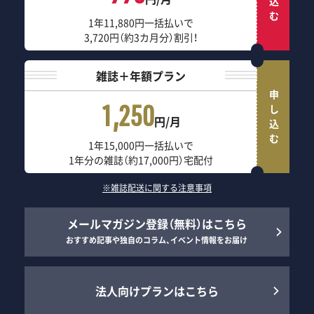
1年11,880円一括払いで
3,720円（約3カ月分）割引！
雑誌＋年額プラン
申し込む
1,250
円/月
1年15,000円一括払いで
1年分の雑誌（約17,000円）宅配付
※雑誌配送に関する注意事項
メールマガジン登録（無料）はこちら
おすすめ記事や独自のコラム、イベント情報をお届け
法人向けプランはこちら