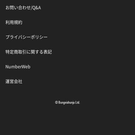
お問い合わせ/Q&A
利用規約
プライバシーポリシー
特定商取引に関する表記
NumberWeb
運営会社
© Bungeishunju Ltd.