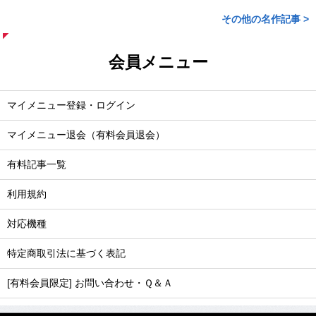
その他の名作記事 >
会員メニュー
マイメニュー登録・ログイン
マイメニュー退会（有料会員退会）
有料記事一覧
利用規約
対応機種
特定商取引法に基づく表記
[有料会員限定] お問い合わせ・Ｑ＆Ａ