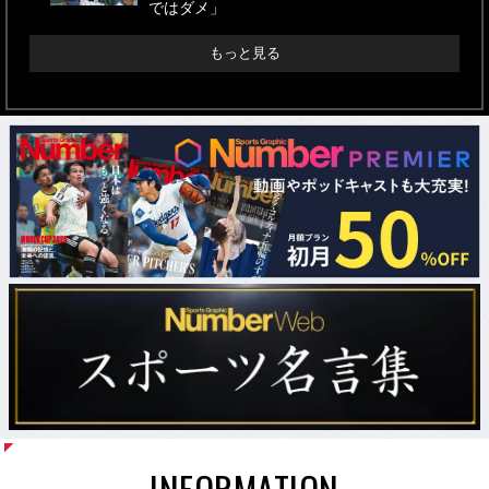
ではダメ」
もっと見る
INFORMATION