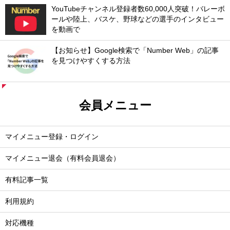
YouTubeチャンネル登録者数60,000人突破！バレーボ
ールや陸上、バスケ、野球などの選手のインタビュー
を動画で
【お知らせ】Google検索で「Number Web」の記事
を見つけやすくする方法
会員メニュー
マイメニュー登録・ログイン
マイメニュー退会（有料会員退会）
有料記事一覧
利用規約
対応機種