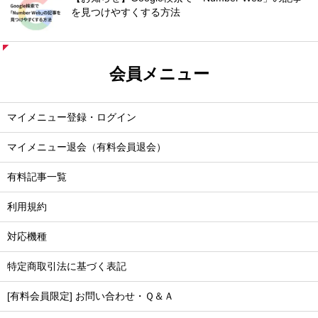
を見つけやすくする方法
会員メニュー
マイメニュー登録・ログイン
マイメニュー退会（有料会員退会）
有料記事一覧
利用規約
対応機種
特定商取引法に基づく表記
[有料会員限定] お問い合わせ・Ｑ＆Ａ