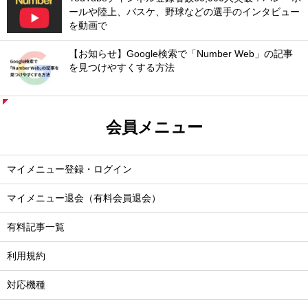
ールや陸上、バスケ、野球などの選手のインタビュー
を動画で
【お知らせ】Google検索で「Number Web」の記事
を見つけやすくする方法
会員メニュー
マイメニュー登録・ログイン
マイメニュー退会（有料会員退会）
有料記事一覧
利用規約
対応機種