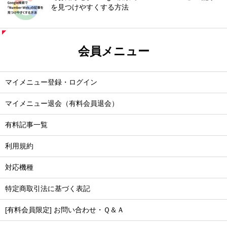
を見つけやすくする方法
会員メニュー
マイメニュー登録・ログイン
マイメニュー退会（有料会員退会）
有料記事一覧
利用規約
対応機種
特定商取引法に基づく表記
[有料会員限定] お問い合わせ・Ｑ＆Ａ