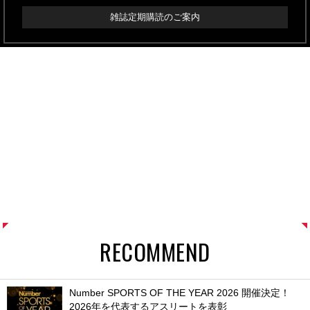
雑誌定期購読のご案内
RECOMMEND
Number SPORTS OF THE YEAR 2026 開催決定！
2026年を代表するアスリートを表彰