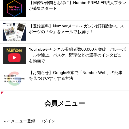
【同僚や仲間とお得に】NumberPREMIER法人プラン
が募集スタート！
【登録無料】Numberメールマガジン好評配信中。ス
ポーツの「今」をメールでお届け！
YouTubeチャンネル登録者数60,000人突破！バレーボ
ールや陸上、バスケ、野球などの選手のインタビュー
を動画で
【お知らせ】Google検索で「Number Web」の記事
を見つけやすくする方法
会員メニュー
マイメニュー登録・ログイン