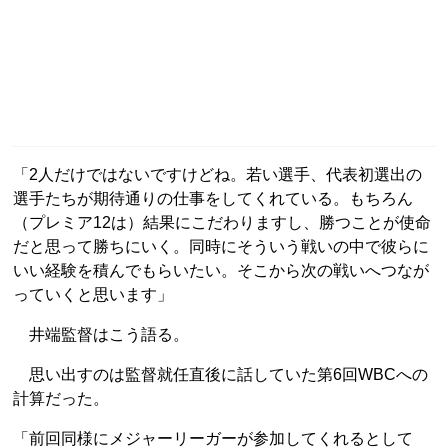
「2人だけではないですけどね。若い選手、代表初選出の
選手たちが期待通りの仕事をしてくれている。もちろん
（プレミア12は）結果にこだわりますし、勝つことが使命
だと思って勝ちにいく。同時にそういう戦いの中で彼らに
いい経験を積んでもらいたい。そこから次の戦いへつなが
っていくと思います」
井端監督はこう語る。
思い出すのは監督就任直後に話していた第6回WBCへの
計算だった。
「前回同様にメジャーリーガーが参加してくれるとして