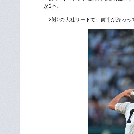
が2本。
2対0の大社リードで、前半が終わっ