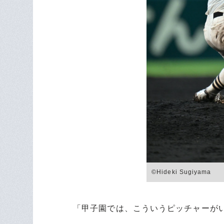
©Hideki Sugiyama
「甲子園では、こういうピッチャーが