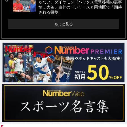
ゃない」ダイヤモンドバックス電撃移籍の裏事
情…大谷、由伸のドジャースと同地区で「期待
される役割」
もっと見る