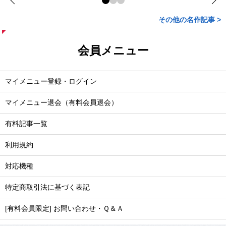
その他の名作記事 >
会員メニュー
マイメニュー登録・ログイン
マイメニュー退会（有料会員退会）
有料記事一覧
利用規約
対応機種
特定商取引法に基づく表記
[有料会員限定] お問い合わせ・Ｑ＆Ａ