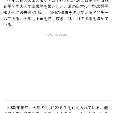
今年の春の大田スタジアムで行われた54回日本少年野球
春季全国大会で準優勝を果たした。夏の日本少年野球選手
権大会に過去9回出場し、1回の優勝を遂げている名門チー
ムである。今年も予選を勝ち抜き、10回目の出場を決めて
いる。
ADVERTISEMENT
2005年創立、今年の4月に22期生を迎え入れている。他