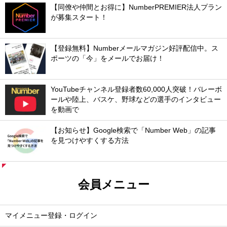
【同僚や仲間とお得に】NumberPREMIER法人プラン
が募集スタート！
【登録無料】Numberメールマガジン好評配信中。ス
ポーツの「今」をメールでお届け！
YouTubeチャンネル登録者数60,000人突破！バレーボ
ールや陸上、バスケ、野球などの選手のインタビュー
を動画で
【お知らせ】Google検索で「Number Web」の記事
を見つけやすくする方法
会員メニュー
マイメニュー登録・ログイン