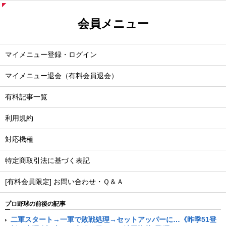
会員メニュー
マイメニュー登録・ログイン
マイメニュー退会（有料会員退会）
有料記事一覧
利用規約
対応機種
特定商取引法に基づく表記
[有料会員限定] お問い合わせ・Ｑ＆Ａ
プロ野球の前後の記事
二軍スタート→一軍で敗戦処理→セットアッパーに…《昨季51登