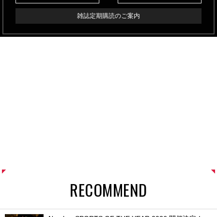
雑誌定期購読のご案内
RECOMMEND