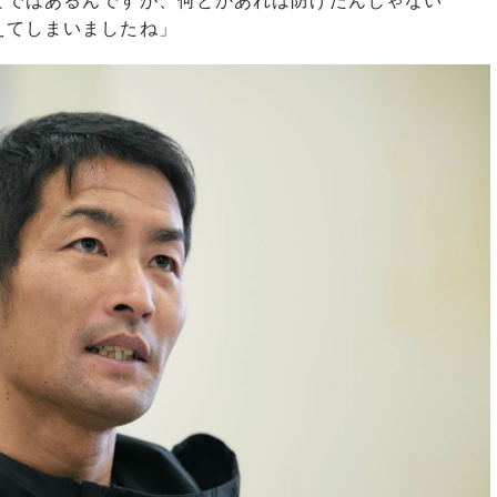
とではあるんですが、何とかあれは防げたんじゃない
えてしまいましたね」