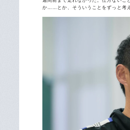
週間前まで走れなかった。仕方ないこ
か……とか、そういうことをずっと考