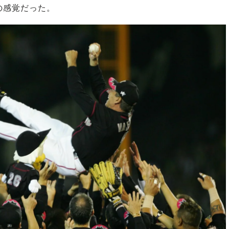
の感覚だった。