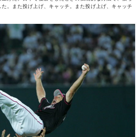
た。また投げ上げ、キャッチ。また投げ上げ、キャッチ