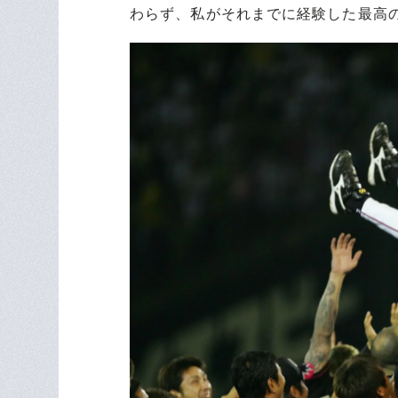
わらず、私がそれまでに経験した最高