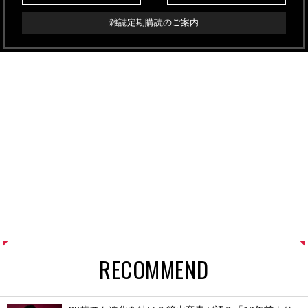
雑誌定期購読のご案内
RECOMMEND