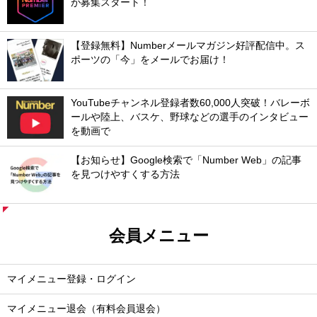
が募集スタート！
【登録無料】Numberメールマガジン好評配信中。ス
ポーツの「今」をメールでお届け！
YouTubeチャンネル登録者数60,000人突破！バレーボ
ールや陸上、バスケ、野球などの選手のインタビュー
を動画で
【お知らせ】Google検索で「Number Web」の記事
を見つけやすくする方法
会員メニュー
マイメニュー登録・ログイン
マイメニュー退会（有料会員退会）