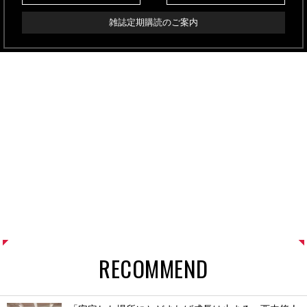
雑誌定期購読のご案内
RECOMMEND