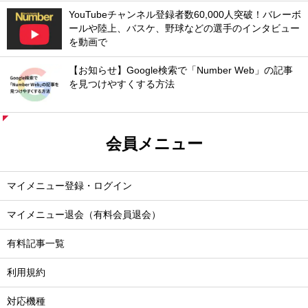
YouTubeチャンネル登録者数60,000人突破！バレーボ
ールや陸上、バスケ、野球などの選手のインタビュー
を動画で
【お知らせ】Google検索で「Number Web」の記事
を見つけやすくする方法
会員メニュー
マイメニュー登録・ログイン
マイメニュー退会（有料会員退会）
有料記事一覧
利用規約
対応機種