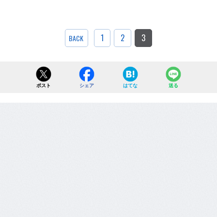
1
2
3
BACK
ポスト
シェア
はてな
送る