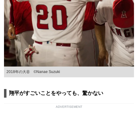
2018年の大谷 ©Nanae Suzuki
翔平がすごいことをやっても、驚かない
ADVERTISEMENT