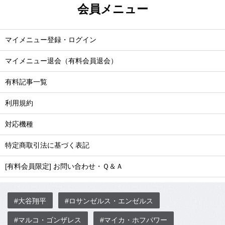
会員メニュー
マイメニュー登録・ログイン
マイメニュー退会（有料会員退会）
有料記事一覧
利用規約
対応機種
特定商取引法に基づく表記
[有料会員限定] お問い合わせ・Ｑ＆Ａ
#大谷翔平
#ロサンゼルス・エンゼルス
#マルコ・ゴンザレス
#マイカ・ホフパワー