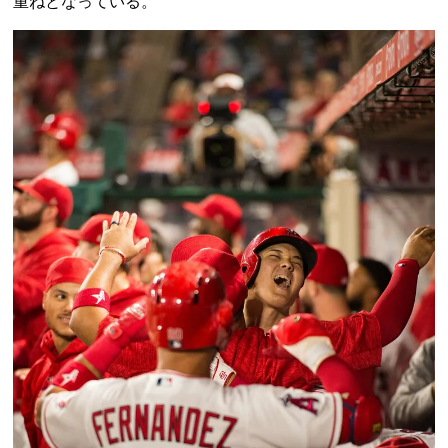
重ねとなっている。