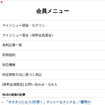
会員メニュー
マイメニュー登録・ログイン
マイメニュー退会（有料会員退会）
有料記事一覧
利用規約
対応機種
特定商取引法に基づく表記
[有料会員限定] お問い合わせ・Ｑ＆Ａ
MLBの前後の記事
「オオタニにもう1打席！」マンシーもスミスも…“驚愕の