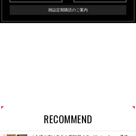
雑誌定期購読のご案内
RECOMMEND