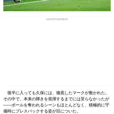
ADVERTISEMENT
後半に入っても久保には、徹底したマークが敷かれた。
その中で、本来の輝きを発揮するまでには至らなかったが
――ボールを奪われるシーンもほとんどなく、積極的に守
備時にプレスバックする姿が目についた。