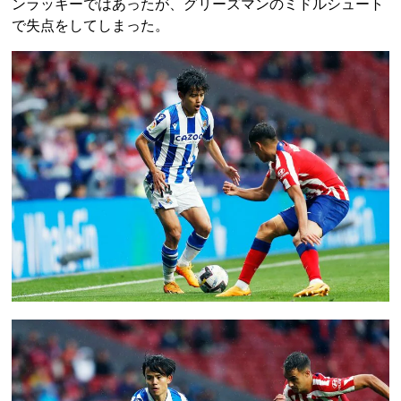
ンラッキーではあったが、グリーズマンのミドルシュート
で失点をしてしまった。