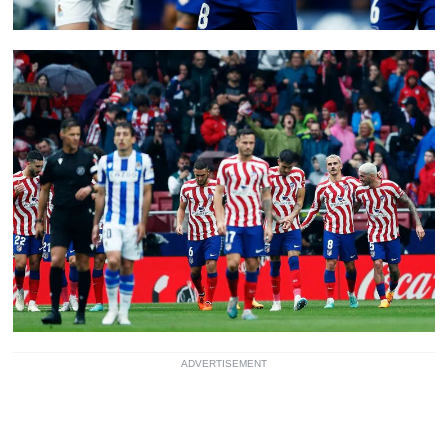
ADVERTISEMENT