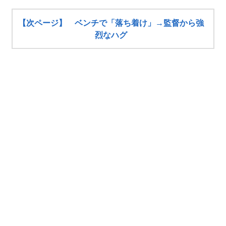
【次ページ】 ベンチで「落ち着け」→監督から強
烈なハグ