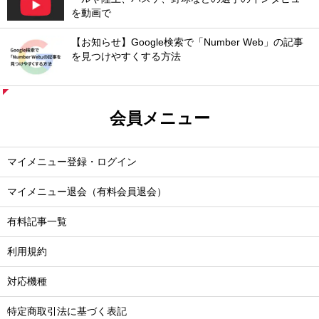
を動画で
【お知らせ】Google検索で「Number Web」の記事
を見つけやすくする方法
会員メニュー
マイメニュー登録・ログイン
マイメニュー退会（有料会員退会）
有料記事一覧
利用規約
対応機種
特定商取引法に基づく表記