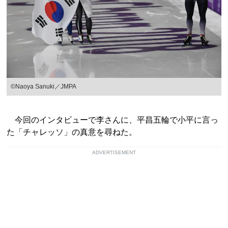
©Naoya Sanuki／JMPA
今回のインタビューで李さんに、平昌五輪で小平に言っ
た「チャレッソ」の真意を尋ねた。
ADVERTISEMENT