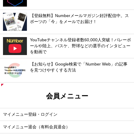
【登録無料】Numberメールマガジン好評配信中。ス
ポーツの「今」をメールでお届け！
YouTubeチャンネル登録者数60,000人突破！バレーボ
ールや陸上、バスケ、野球などの選手のインタビュー
を動画で
【お知らせ】Google検索で「Number Web」の記事
を見つけやすくする方法
会員メニュー
マイメニュー登録・ログイン
マイメニュー退会（有料会員退会）