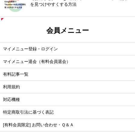
を見つけやすくする方法
会員メニュー
マイメニュー登録・ログイン
マイメニュー退会（有料会員退会）
有料記事一覧
利用規約
対応機種
特定商取引法に基づく表記
[有料会員限定] お問い合わせ・Ｑ＆Ａ