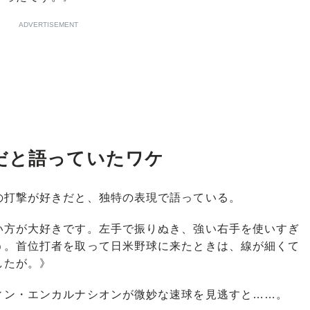
ADVERTISEMENT
だと語っていたワケ
打撃が好きだと、独特の表現で語っている。
い方が大好きです。左手で振りぬき、強い右手を使いすぎ
う。首位打者を取って日米野球に来たときは、線が細くて
したが。》
ン・エンカルナシオンが微妙な速球を見逃すと……。