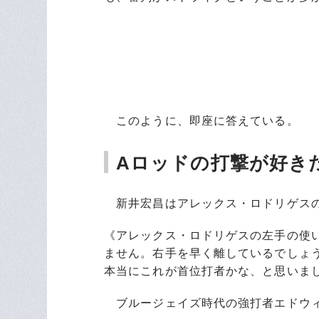
このように、即座に答えている。
Aロッドの打撃が好き
新井宏昌はアレックス・ロドリゲスの
《アレックス・ロドリゲスの左手の使
ません。右手を早く離しているでしょ
本当にこれが首位打者かな、と思いま
ブルージェイズ時代の強打者エドウィ