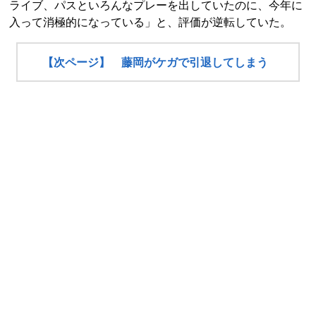
ライブ、パスといろんなプレーを出していたのに、今年に
入って消極的になっている」と、評価が逆転していた。
【次ページ】 藤岡がケガで引退してしまう