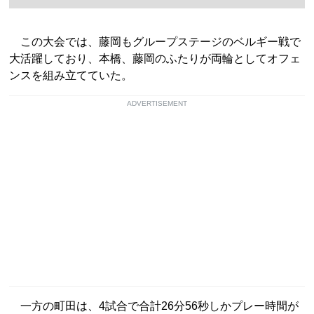
この大会では、藤岡もグループステージのベルギー戦で
大活躍しており、本橋、藤岡のふたりが両輪としてオフェ
ンスを組み立てていた。
ADVERTISEMENT
一方の町田は、4試合で合計26分56秒しかプレー時間が