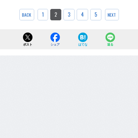
1
2
3
4
5
BACK
NEXT
ポスト
シェア
はてな
送る