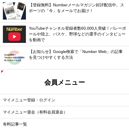
【登録無料】Numberメールマガジン好評配信中。ス
ポーツの「今」をメールでお届け！
YouTubeチャンネル登録者数60,000人突破！バレーボ
ールや陸上、バスケ、野球などの選手のインタビュー
を動画で
【お知らせ】Google検索で「Number Web」の記事
を見つけやすくする方法
会員メニュー
マイメニュー登録・ログイン
マイメニュー退会（有料会員退会）
有料記事一覧