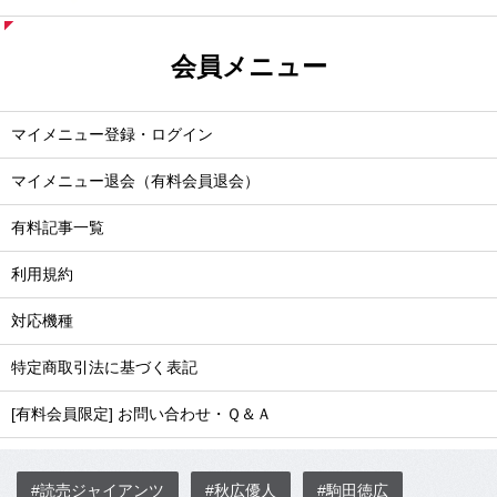
会員メニュー
マイメニュー登録・ログイン
マイメニュー退会（有料会員退会）
有料記事一覧
利用規約
対応機種
特定商取引法に基づく表記
[有料会員限定] お問い合わせ・Ｑ＆Ａ
#読売ジャイアンツ
#秋広優人
#駒田徳広