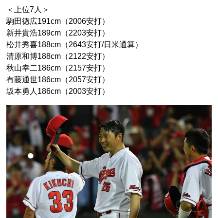
＜上位7人＞
駒田徳広191cm（2006安打）
新井貴浩189cm（2203安打）
松井秀喜188cm（2643安打/日米通算）
清原和博188cm（2122安打）
秋山幸二186cm（2157安打）
有藤通世186cm（2057安打）
坂本勇人186cm（2003安打）