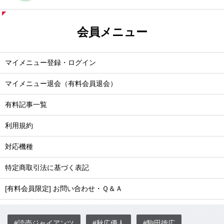
会員メニュー
マイメニュー登録・ログイン
マイメニュー退会（有料会員退会）
有料記事一覧
利用規約
対応機種
特定商取引法に基づく表記
[有料会員限定] お問い合わせ・Ｑ＆Ａ
#読売ジャイアンツ
#秋広優人
#駒田徳広