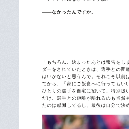
――なかったんですか。
「もちろん、決まったあとは報告をし
ダーをされていたときは、選手との距
はいかないと思うんで。それこそ以前
てから、『家にご飯食べに行ってもい
ひとりの選手を自宅に招いて、特別扱
だけ、選手との距離が離れるのも当然
たのは感謝してるし、最後は自分で決