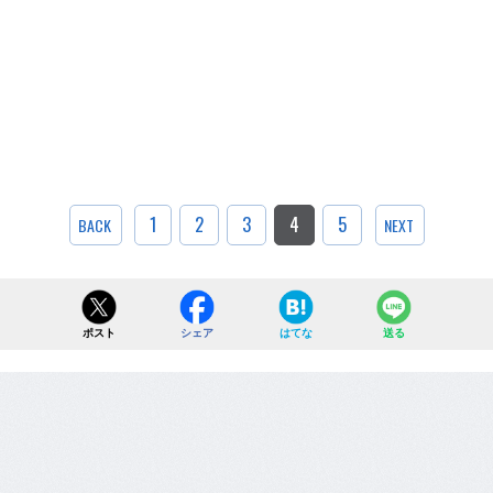
1
2
3
4
5
BACK
NEXT
ポスト
シェア
はてな
送る