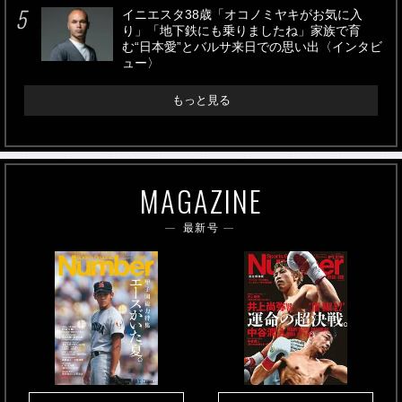
イニエスタ38歳「オコノミヤキがお気に入
り」「地下鉄にも乗りましたね」家族で育
む“日本愛”とバルサ来日での思い出〈インタビ
ュー〉
もっと見る
MAGAZINE
最新号