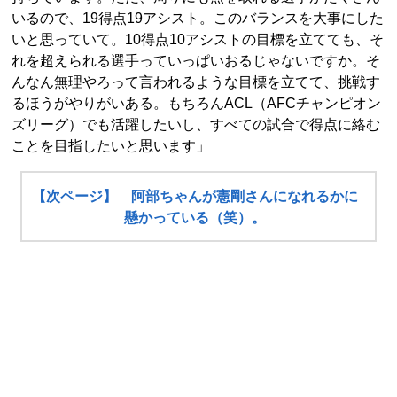
いるので、19得点19アシスト。このバランスを大事にした
いと思っていて。10得点10アシストの目標を立てても、そ
れを超えられる選手っていっぱいおるじゃないですか。そ
んなん無理やろって言われるような目標を立てて、挑戦す
るほうがやりがいある。もちろんACL（AFCチャンピオン
ズリーグ）でも活躍したいし、すべての試合で得点に絡む
ことを目指したいと思います」
【次ページ】 阿部ちゃんが憲剛さんになれるかに
懸かっている（笑）。