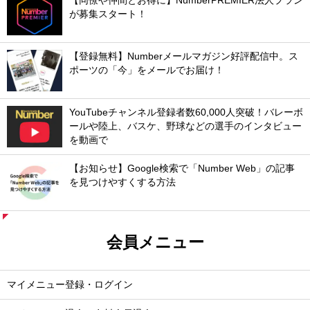
【同僚や仲間とお得に】NumberPREMIER法人プラン
が募集スタート！
【登録無料】Numberメールマガジン好評配信中。ス
ポーツの「今」をメールでお届け！
YouTubeチャンネル登録者数60,000人突破！バレーボ
ールや陸上、バスケ、野球などの選手のインタビュー
を動画で
【お知らせ】Google検索で「Number Web」の記事
を見つけやすくする方法
会員メニュー
マイメニュー登録・ログイン